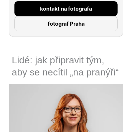
kontakt na fotografa
fotograf Praha
Lidé: jak připravit tým,
aby se necítil „na pranýři“