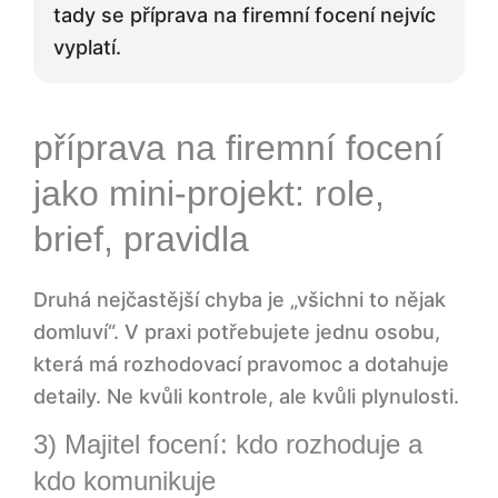
tady se příprava na firemní focení nejvíc
vyplatí.
příprava na firemní focení
jako mini-projekt: role,
brief, pravidla
Druhá nejčastější chyba je „všichni to nějak
domluví“. V praxi potřebujete jednu osobu,
která má rozhodovací pravomoc a dotahuje
detaily. Ne kvůli kontrole, ale kvůli plynulosti.
3) Majitel focení: kdo rozhoduje a
kdo komunikuje