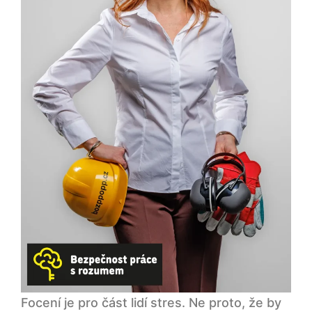
Focení je pro část lidí stres. Ne proto, že by