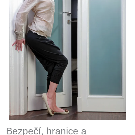
Bezpečí, hranice a