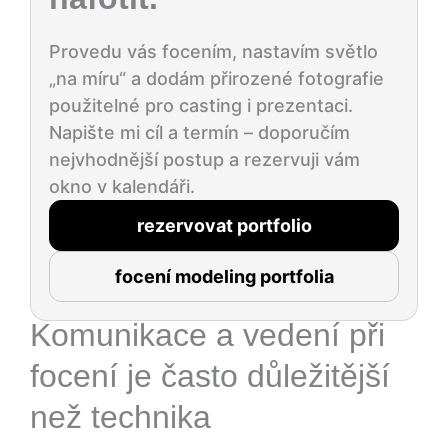
Provedu vás focením, nastavím světlo
„na míru“ a dodám přirozené fotografie
použitelné pro casting i prezentaci.
Napište mi cíl a termín – doporučím
nejvhodnější postup a rezervuji vám
okno v kalendáři.
rezervovat portfolio
focení modeling portfolia
Komunikace a vedení při
focení je často důležitější
než technika